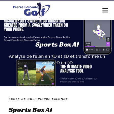
Sports Box AI
Analyse de l’élan en 3D et 2D et transforme un
vidéo 2D en 3D
ÉCOLE DE GOLF PIERRE LALONDE
Sports Box AI