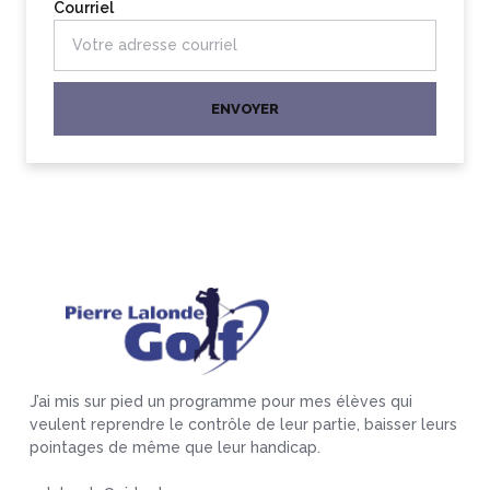
Courriel
ENVOYER
J’ai mis sur pied un programme pour mes élèves qui
veulent reprendre le contrôle de leur partie, baisser leurs
pointages de même que leur handicap.