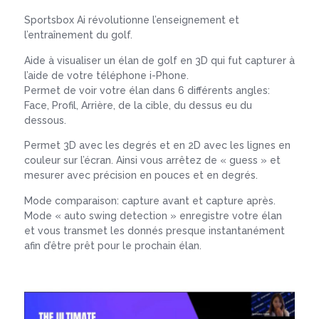
Sportsbox Ai révolutionne l’enseignement et
l’entraînement du golf.
Aide à visualiser un élan de golf en 3D qui fut capturer à
l’aide de votre téléphone i-Phone.
Permet de voir votre élan dans 6 différents angles:
Face, Profil, Arrière, de la cible, du dessus eu du
dessous.
Permet 3D avec les degrés et en 2D avec les lignes en
couleur sur l’écran. Ainsi vous arrêtez de « guess » et
mesurer avec précision en pouces et en degrés.
Mode comparaison: capture avant et capture après.
Mode « auto swing detection » enregistre votre élan
et vous transmet les donnés presque instantanément
afin d’être prêt pour le prochain élan.