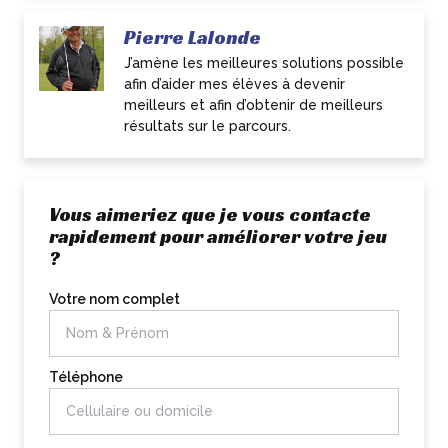
Pierre Lalonde
J’amène les meilleures solutions possible
afin d’aider mes élèves à devenir
meilleurs et afin d’obtenir de meilleurs
résultats sur le parcours.
Vous aimeriez que je vous contacte
rapidement pour améliorer votre jeu
?
Votre nom complet
Téléphone