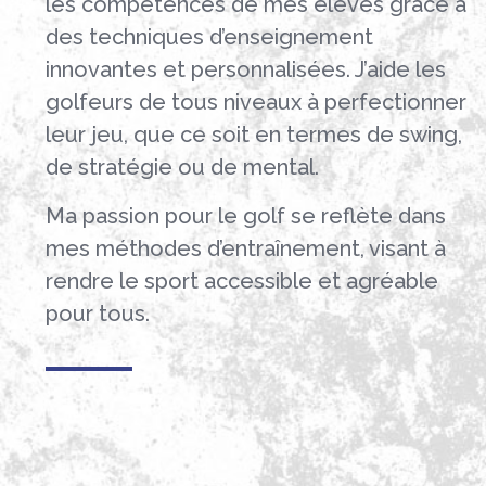
les compétences de mes élèves grâce à
des techniques d’enseignement
innovantes et personnalisées. J’aide les
golfeurs de tous niveaux à perfectionner
leur jeu, que ce soit en termes de swing,
de stratégie ou de mental.
Ma passion pour le golf se reflète dans
mes méthodes d’entraînement, visant à
rendre le sport accessible et agréable
pour tous.