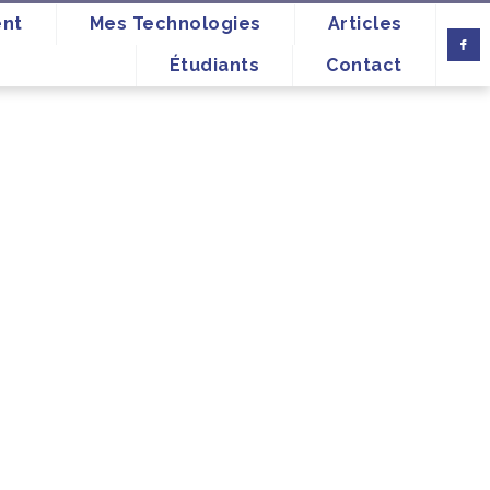
ent
Mes Technologies
Articles
Étudiants
Contact