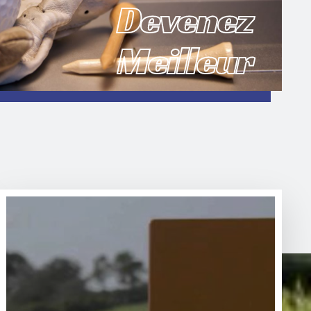
Devenez
Meilleur