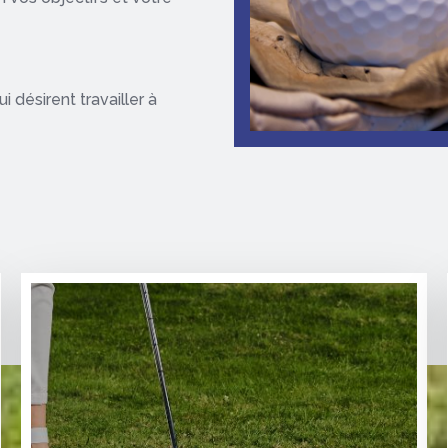
désirent travailler à