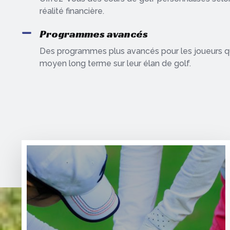
réalité financière.
Programmes avancés
Des programmes plus avancés pour les joueurs qui 
moyen long terme sur leur élan de golf.