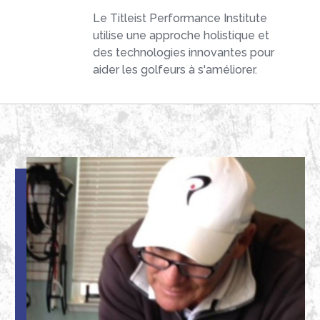
Le Titleist Performance Institute
utilise une approche holistique et
des technologies innovantes pour
aider les golfeurs à s'améliorer.