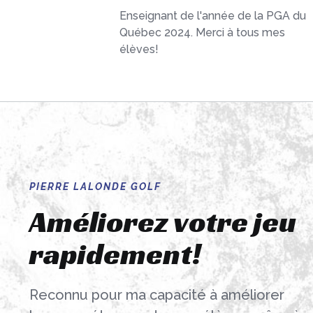
Enseignant de l'année de la PGA du
Québec 2024. Merci à tous mes
élèves!
PIERRE LALONDE GOLF
Améliorez votre jeu
rapidement!
Reconnu pour ma capacité à améliorer