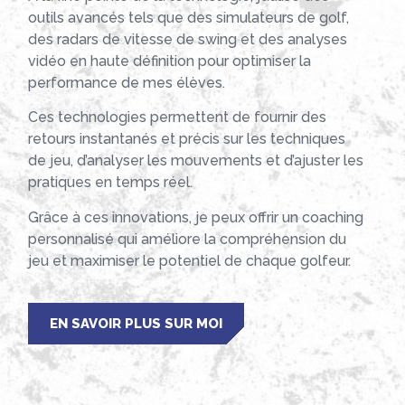
outils avancés tels que des simulateurs de golf,
des radars de vitesse de swing et des analyses
vidéo en haute définition pour optimiser la
performance de mes élèves.
Ces technologies permettent de fournir des
retours instantanés et précis sur les techniques
de jeu, d’analyser les mouvements et d’ajuster les
pratiques en temps réel.
Grâce à ces innovations, je peux offrir un coaching
personnalisé qui améliore la compréhension du
jeu et maximiser le potentiel de chaque golfeur.
EN SAVOIR PLUS SUR MOI